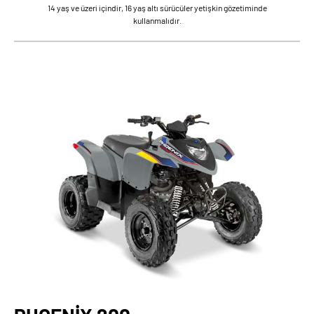
14 yaş ve üzeri içindir, 16 yaş altı sürücüler yetişkin gözetiminde
kullanmalıdır.