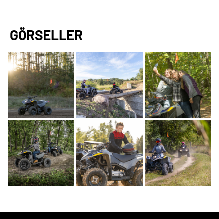
GÖRSELLER