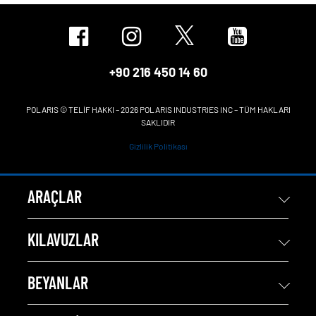
+90 216 450 14 60
POLARIS © TELİF HAKKI – 2026 POLARIS INDUSTRIES INC – TÜM HAKLARI
SAKLIDIR
Gizlilik Politikası
ARAÇLAR
KILAVUZLAR
BEYANLAR