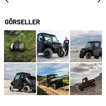
GÖRSELLER